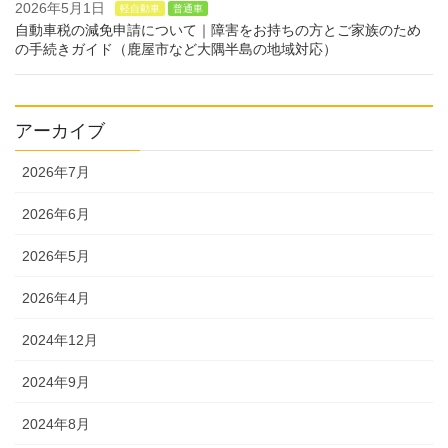
2026年5月1日
軽自動車
普通車
自動車税の減免申請について｜障害をお持ちの方とご家族のため
の手続きガイド（鹿屋市など大隅半島の地域対応）
アーカイブ
2026年7月
2026年6月
2026年5月
2026年4月
2024年12月
2024年9月
2024年8月