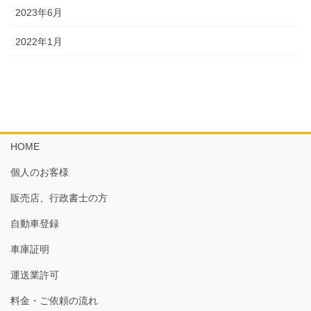
2023年6月
2022年1月
HOME
個人のお客様
販売店、行政書士の方
自動車登録
車庫証明
運送業許可
料金・ご依頼の流れ