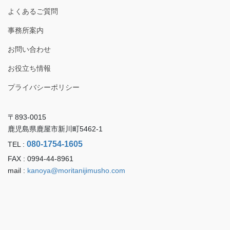
よくあるご質問
事務所案内
お問い合わせ
お役立ち情報
プライバシーポリシー
〒893-0015
鹿児島県鹿屋市新川町5462-1
080-1754-1605
TEL :
FAX : 0994-44-8961
mail :
kanoya@moritanijimusho.com