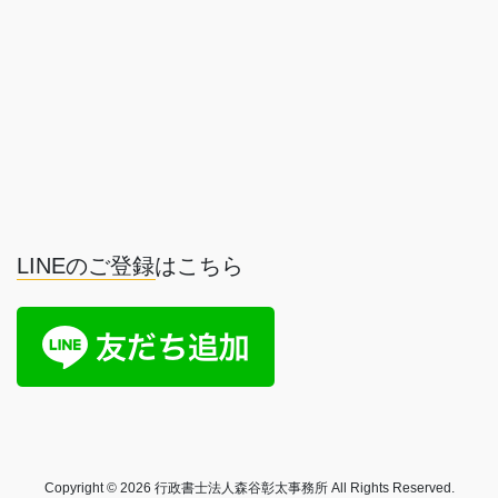
LINEのご登録はこちら
Copyright © 2026 行政書士法人森谷彰太事務所 All Rights Reserved.