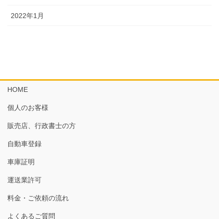
2022年1月
HOME
個人のお客様
販売店、行政書士の方
自動車登録
車庫証明
運送業許可
料金・ご依頼の流れ
よくあるご質問