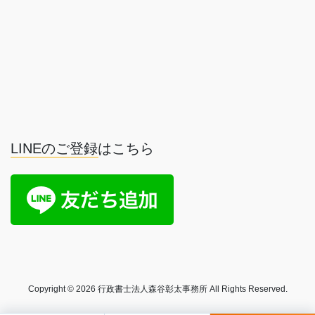
LINEのご登録はこちら
Copyright © 2026 行政書士法人森谷彰太事務所 All Rights Reserved.