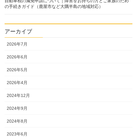
自動車税の減免申請について｜障害をお持ちの方とご家族のため
の手続きガイド（鹿屋市など大隅半島の地域対応）
アーカイブ
2026年7月
2026年6月
2026年5月
2026年4月
2024年12月
2024年9月
2024年8月
2023年6月