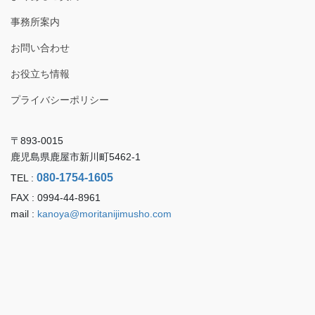
事務所案内
お問い合わせ
お役立ち情報
プライバシーポリシー
〒893-0015
鹿児島県鹿屋市新川町5462-1
080-1754-1605
TEL :
FAX : 0994-44-8961
mail :
kanoya@moritanijimusho.com