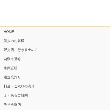
HOME
個人のお客様
販売店、行政書士の方
自動車登録
車庫証明
運送業許可
料金・ご依頼の流れ
よくあるご質問
事務所案内