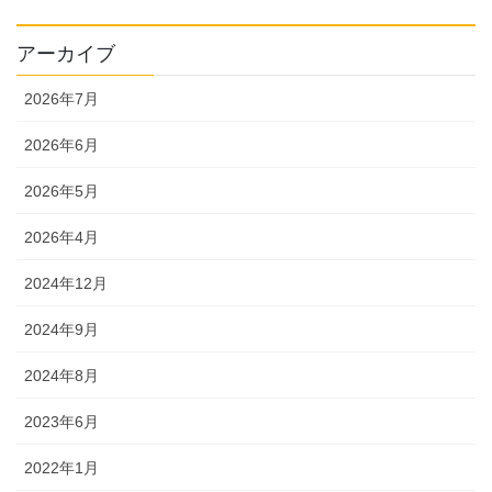
アーカイブ
2026年7月
2026年6月
2026年5月
2026年4月
2024年12月
2024年9月
2024年8月
2023年6月
2022年1月