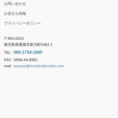
お問い合わせ
お役立ち情報
プライバシーポリシー
〒893-0015
鹿児島県鹿屋市新川町5462-1
080-1754-1605
TEL :
FAX : 0994-44-8961
mail :
kanoya@moritanijimusho.com