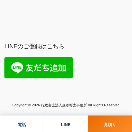
LINEのご登録はこちら
Copyright © 2026 行政書士法人森谷彰太事務所 All Rights Reserved.
電話
LINE
見積り